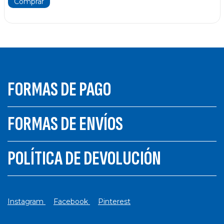
FORMAS DE PAGO
FORMAS DE ENVÍOS
POLÍTICA DE DEVOLUCIÓN
Instagram
Facebook
Pinterest