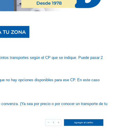
intos transportes según el CP que se indique. Puede pasar 2
que no hay opciones disponibles para ese CP. En este caso
convenza. (Ya sea por precio o por conocer un transporte de tu