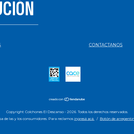
UCIÓN
S
CONTACTANOS
Copyright Colchones El Descanso - 2026. Todos los derechos reservados.
a de las y los consumidores. Para reclamos
ingresá acá.
/
Botón de arrepenti