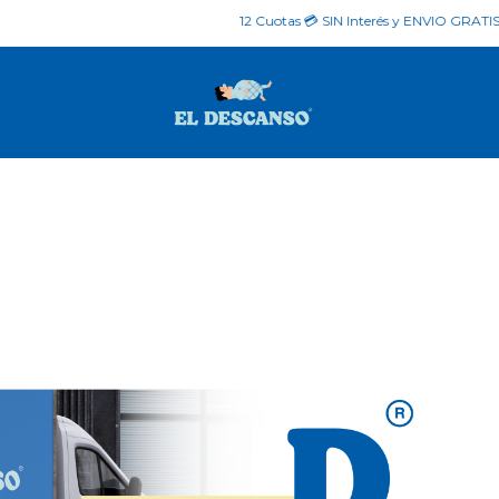
12 Cuotas 💳 SIN Interés y ENVIO GRATIS 🚚