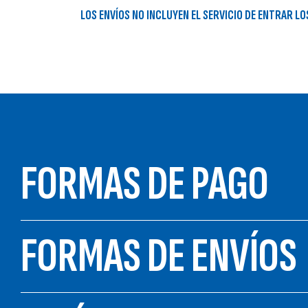
LOS ENVÍOS NO INCLUYEN
EL SERVICIO DE ENTRAR L
FORMAS DE PAGO
FORMAS DE ENVÍOS