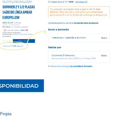
 Propia