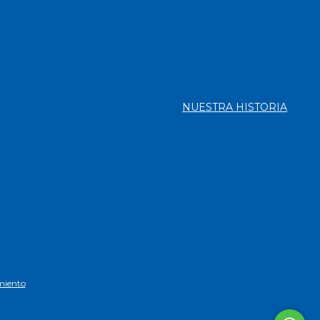
NUESTRA HISTORIA
miento