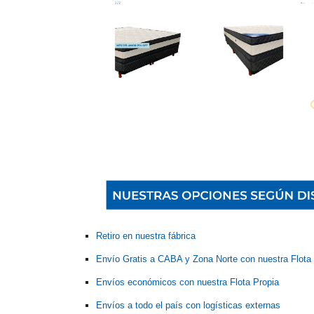
Retiro en nuestra fábrica
Envío Gratis a CABA y Zona Norte con nuestra Flota
Envíos económicos con nuestra Flota Propia
Envíos a todo el país con logísticas externas