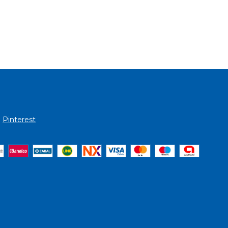
Pinterest