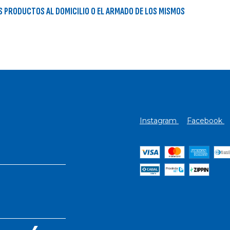
OS PRODUCTOS AL DOMICILIO O EL ARMADO DE LOS MISMOS
Instagram
Facebook