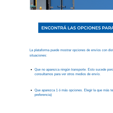
La plataforma puede mostrar opciones de envíos con dist
situaciones:
Que no aparezca ningún transporte. Esto sucede por
consultarnos para ver otros medios de envío.
Que aparezca 1 ó más opciones. Elegir la que más te 
preferencia)