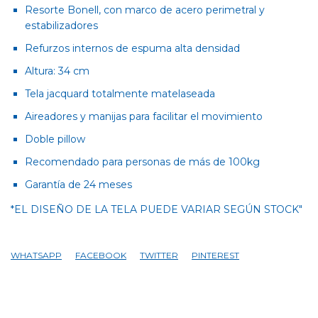
Resorte Bonell, con marco de acero perimetral y
estabilizadores
Refurzos internos de espuma alta densidad
Altura: 34 cm
Tela jacquard totalmente matelaseada
Aireadores y manijas para facilitar el movimiento
Doble pillow
Recomendado para personas de más de 100kg
Garantía de 24 meses
*EL DISEÑO DE LA TELA PUEDE VARIAR SEGÚN STOCK"
WHATSAPP
FACEBOOK
TWITTER
PINTEREST