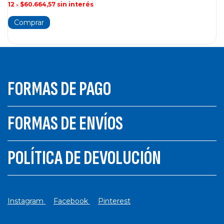
12
$60.664,57
sin interés
x
FORMAS DE PAGO
FORMAS DE ENVÍOS
POLÍTICA DE DEVOLUCIÓN
Instagram
Facebook
Pinterest