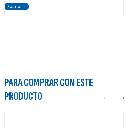
PARA COMPRAR CON ESTE
PRODUCTO