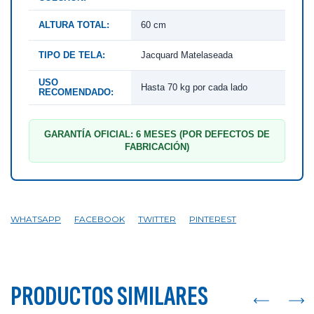
ALTURA TOTAL:
60 cm
TIPO DE TELA:
Jacquard Matelaseada
USO
Hasta 70 kg por cada lado
RECOMENDADO:
GARANTÍA OFICIAL: 6 MESES (POR DEFECTOS DE
FABRICACIÓN)
WHATSAPP
FACEBOOK
TWITTER
PINTEREST
PRODUCTOS SIMILARES