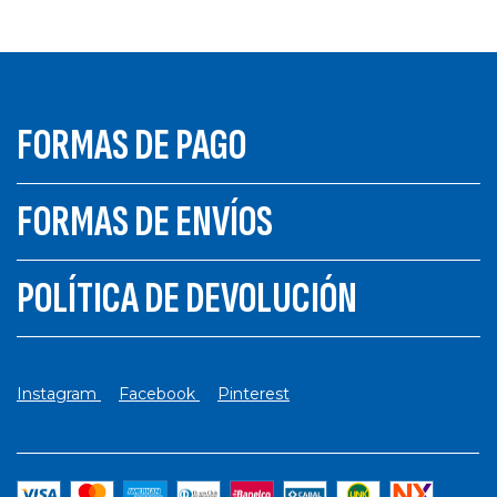
FORMAS DE PAGO
FORMAS DE ENVÍOS
POLÍTICA DE DEVOLUCIÓN
Instagram
Facebook
Pinterest