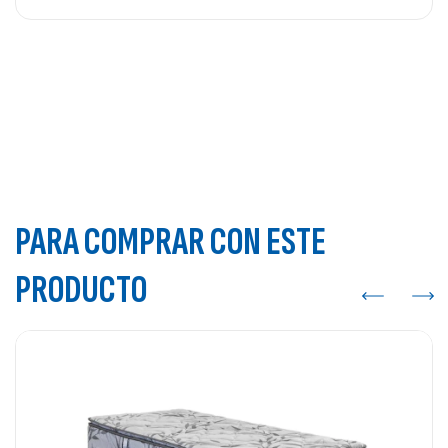
PARA COMPRAR CON ESTE
PRODUCTO